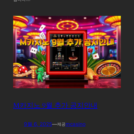
M카지노 9월 추가 공지안내
9월 6, 2025
—
mcasino
제공