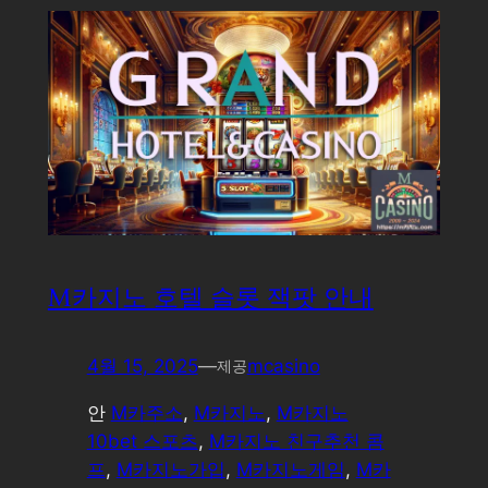
M카지노 호텔 슬롯 잭팟 안내
4월 15, 2025
—
mcasino
제공
안
M카주소
, 
M카지노
, 
M카지노
10bet 스포츠
, 
M카지노 친구추천 콤
프
, 
M카지노가입
, 
M카지노게임
, 
M카