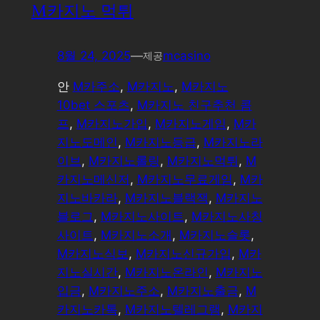
M카지노 먹튀
8월 24, 2025
—
mcasino
제공
안
M카주소
, 
M카지노
, 
M카지노
10bet 스포츠
, 
M카지노 친구추천 콤
프
, 
M카지노가입
, 
M카지노게임
, 
M카
지노도메인
, 
M카지노등급
, 
M카지노라
이브
, 
M카지노롤링
, 
M카지노먹튀
, 
M
카지노메신저
, 
M카지노무료게임
, 
M카
지노바카라
, 
M카지노블랙잭
, 
M카지노
블로그
, 
M카지노사이트
, 
M카지노사칭
사이트
, 
M카지노소개
, 
M카지노슬롯
, 
M카지노식보
, 
M카지노신규가입
, 
M카
지노실시간
, 
M카지노온라인
, 
M카지노
입금
, 
M카지노주소
, 
M카지노출금
, 
M
카지노카톡
, 
M카지노텔레그램
, 
M카지