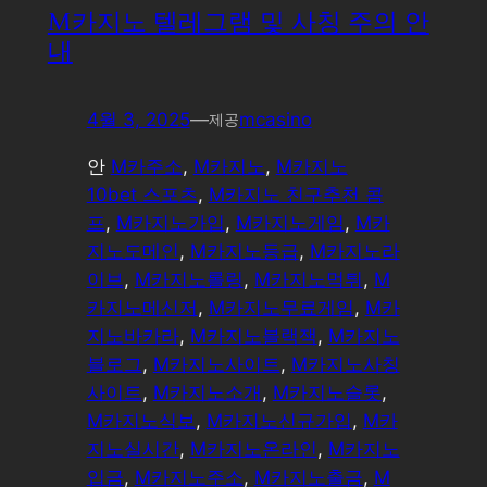
M카지노 텔레그램 및 사칭 주의 안
내
4월 3, 2025
—
mcasino
제공
안
M카주소
, 
M카지노
, 
M카지노
10bet 스포츠
, 
M카지노 친구추천 콤
프
, 
M카지노가입
, 
M카지노게임
, 
M카
지노도메인
, 
M카지노등급
, 
M카지노라
이브
, 
M카지노롤링
, 
M카지노먹튀
, 
M
카지노메신저
, 
M카지노무료게임
, 
M카
지노바카라
, 
M카지노블랙잭
, 
M카지노
블로그
, 
M카지노사이트
, 
M카지노사칭
사이트
, 
M카지노소개
, 
M카지노슬롯
, 
M카지노식보
, 
M카지노신규가입
, 
M카
지노실시간
, 
M카지노온라인
, 
M카지노
입금
, 
M카지노주소
, 
M카지노출금
, 
M