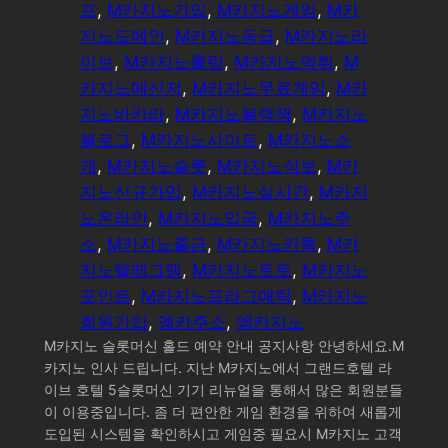
프
, 
M카지노가입
, 
M카지노게임
, 
M카
지노도메인
, 
M카지노등급
, 
M카지노라
이브
, 
M카지노롤링
, 
M카지노먹튀
, 
M
카지노메신저
, 
M카지노무료게임
, 
M카
지노바카라
, 
M카지노블랙잭
, 
M카지노
블로그
, 
M카지노사이트
, 
M카지노소
개
, 
M카지노슬롯
, 
M카지노식보
, 
M카
지노신규가입
, 
M카지노실시간
, 
M카지
노온라인
, 
M카지노입금
, 
M카지노주
소
, 
M카지노출금
, 
M카지노카톡
, 
M카
지노텔레그램
, 
M카지노토토
, 
M카지노
포인트
, 
M카지노프라그매틱
, 
M카지노
회원가입
, 
엠카주소
, 
엠카지노
M카지노 슬롯머신 홀드 예약 안내 공지사항 안녕하세요.M
카지노 인사 드립니다. 지난 M카지노에서 그랜드호텔 라
이브 호텔 5슬롯머신 기기 리뉴얼을 통해서 많은 회원분들
이 이용중입니다. 좀 더 편안한 게임 환경을 위하여 새롭게
도입된 시스템을 확인하시고 게임중 필요시 M카지노 고객