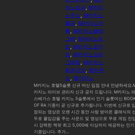
지노입금
, 
M카지
노주소
, 
M카지노
출금
, 
M카지노카
톡
, 
M카지노텔레
그램
, 
M카지노토
토
, 
M카지노포인
트
, 
M카지노프라
그매틱
, 
M카지노
회원가입
, 
엠카주
소
, 
엠카지노
M카지노 호텔5슬롯 신규 머신 입점 안내 안녕하세요.
카지노 라이브 관리자 신규 공지 드립니다. M카지노 
스베가스 호텔 카지노 5슬롯에서 인기 슬롯머신 BOO
OF RA 기종이 곧 신규로 추가됩니다. 이번에 신규로 
점되는 영상은 오랜 시간 동안 사랑 받아온 클래식의 
두로 몰입감을 주는 사운드 및 영상으로 무료 게임 진
시 강력한 잭팟 최고 5,000배 이상까지 제공하는 인기
기종입니다. 추가…