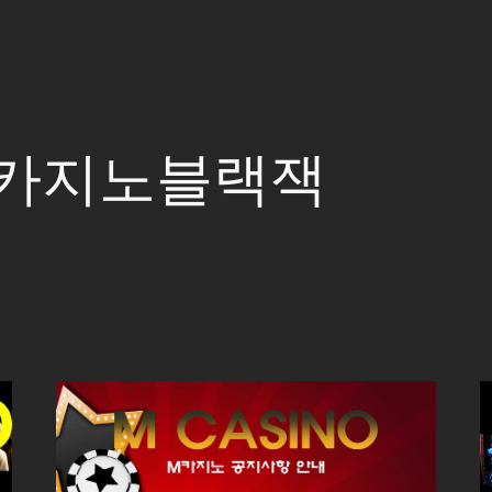
카지노블랙잭