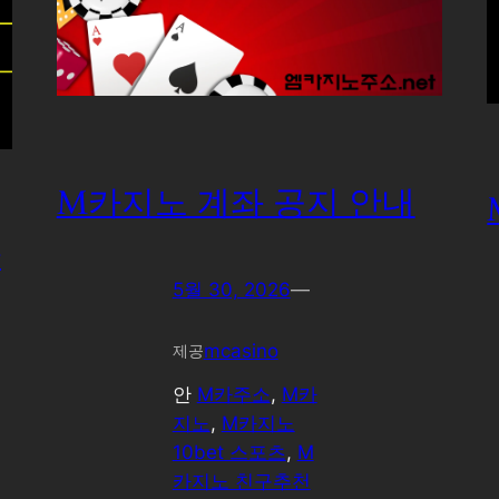
M카지노 계좌 공지 안내
가
5월 30, 2026
—
mcasino
제공
안
M카주소
, 
M카
지노
, 
M카지노
10bet 스포츠
, 
M
카지노 친구추천