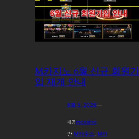
M카지노 6월 신규 회원
입 재개 안내
6월 5, 2026
—
mcasino
제공
안
M카주소
, 
M카