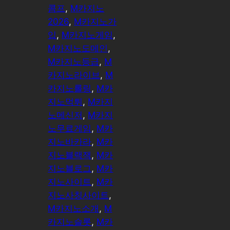
콤프
, 
M카지노
2026
, 
M카지노가
입
, 
M카지노게임
, 
M카지노도메인
, 
M카지노등급
, 
M
카지노라이브
, 
M
카지노롤링
, 
M카
지노먹튀
, 
M카지
노메신저
, 
M카지
노무료게임
, 
M카
지노바카라
, 
M카
지노블랙잭
, 
M카
지노블로그
, 
M카
지노사이트
, 
M카
지노사칭사이트
, 
M카지노소개
, 
M
카지노슬롯
, 
M카