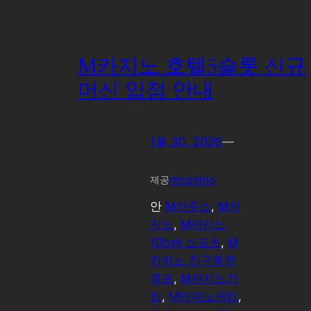
M카지노 호텔5슬롯 신규
머신 입점 안내
1월 30, 2026
—
mcasino
제공
안
M카주소
, 
M카
지노
, 
M카지노
10bet 스포츠
, 
M
카지노 친구추천
콤프
, 
M카지노가
입
, 
M카지노게임
, 