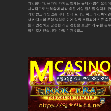
기인합니다. 온라인 카지노 업계는 규제와 법적 요건이
지속적으로 변화함에 따라 회원 가입 절차를 엄격히 관
리할 필요가 있었습니다. 법적 프레임 워크가 강화되면
서 카지노의 운영 방식도 이에 맞춰 조정되어 신규 회
들의 안전하고 공정한 게임 경험을 보장하기 위한 필수
적인 조치였습니다. 가입 기간 6월…