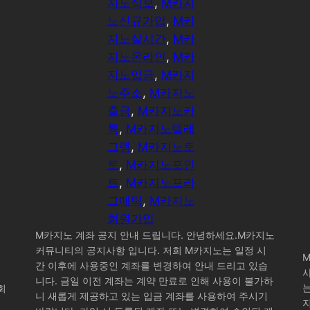
지노식보
, 
M카지
노신규가입
, 
M카
지노실시간
, 
M카
지노온라인
, 
M카
지노입금
, 
M카지
노주소
, 
M카지노
출금
, 
M카지노카
톡
, 
M카지노텔레
그램
, 
M카지노토
토
, 
M카지노포인
트
, 
M카지노프라
그매틱
, 
M카지노
회원가입
M카지노 계좌 공지 안내 드립니다. 안녕하세요.M카지노
커뮤니티의 공지사항 입니다. 저희 M카지노는 일정 시
간 이후에 사용중인 계좌를 변경하여 안내 드리고 있습
니다. 금일 이전 계좌는 계약 만료로 인해 사용이 불가하
회
니 새롭게 제공하고 있는 입금 계좌를 사용하여 주시기