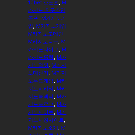
10bet 스포츠
, 
M
카지노 친구추천
콤프
, 
M카지노가
입
, 
M카지노게임
, 
M카지노도메인
, 
M카지노등급
, 
M
카지노라이브
, 
M
카지노롤링
, 
M카
지노먹튀
, 
M카지
노메신저
, 
M카지
노무료게임
, 
M카
지노바카라
, 
M카
지노블랙잭
, 
M카
지노블로그
, 
M카
지노사이트
, 
M카
지노사칭사이트
, 
M카지노소개
, 
M