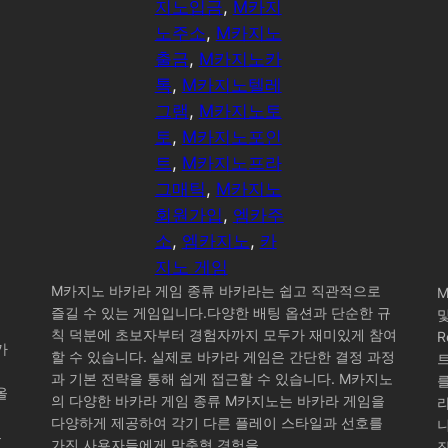
지노입금
, 
M카지
노주소
, 
M카지노
출금
, 
M카지노카
톡
, 
M카지노텔레
그램
, 
M카지노토
토
, 
M카지노포인
트
, 
M카지노프라
그매틱
, 
M카지노
회원가입
, 
엠카주
소
, 
엠카지노
, 
카
지노 게임
M카지노 바카라 게임 종류 바카라는 쉽고 직관적으로
즐길 수 있는 게임입니다.다양한 배팅 옵션과 단순한 규
및
칙 덕분에 초보자부터 경험자까지 모두가 재미있게 참여
R
카
할 수 있습니다. 실제로 바카라 게임은 간단한 결정 과정
과 기본 전략을 통해 쉽게 접근할 수 있습니다. M카지노
올
의 다양한 바카라 게임 종류 M카지노는 바카라 게임을
다양하게 제공하여 각기 다른 플레이 스타일과 선호를
는
가진 사용자들에게 맞춤형 경험을…