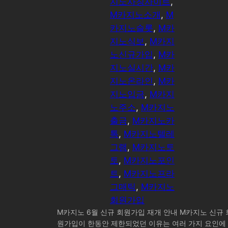
지노사칭사이트
, 
M카지노소개
, 
M
카지노슬롯
, 
M카
지노식보
, 
M카지
노신규가입
, 
M카
지노실시간
, 
M카
지노온라인
, 
M카
지노입금
, 
M카지
노주소
, 
M카지노
출금
, 
M카지노카
톡
, 
M카지노텔레
그램
, 
M카지노토
토
, 
M카지노포인
트
, 
M카지노프라
그매틱
, 
M카지노
회원가입
M카지노 6월 신규 회원가입 재개 안내 M카지노 신규 
원가입이 한동안 제한되었던 이유는 여러 가지 요인에