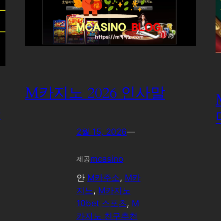
M카지노 2026 인사말
가
2월 15, 2026
—
mcasino
제공
안
M카주소
, 
M카
지노
, 
M카지노
10bet 스포츠
, 
M
카지노 친구추천