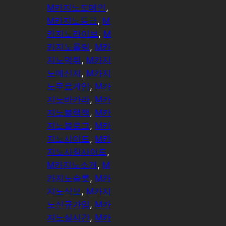
M카지노도메인
, 
M카지노등급
, 
M
카지노라이브
, 
M
카지노롤링
, 
M카
지노먹튀
, 
M카지
노메신저
, 
M카지
노무료게임
, 
M카
지노바카라
, 
M카
지노블랙잭
, 
M카
지노블로그
, 
M카
지노사이트
, 
M카
지노사칭사이트
, 
M카지노소개
, 
M
카지노슬롯
, 
M카
지노식보
, 
M카지
노신규가입
, 
M카
지노실시간
, 
M카