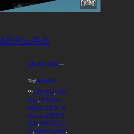
M카지노주소
9월 23, 2025
—
mcasino
제공
안
M카주소
, 
M카
지노
, 
M카지노
10bet 스포츠
, 
M
카지노 친구추천
콤프
, 
M카지노가
입
, 
M카지노게임
, 