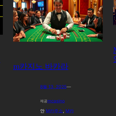
가
m카지노 바카라
8월 13, 2025
—
mcasino
제공
안
M카주소
, 
M카