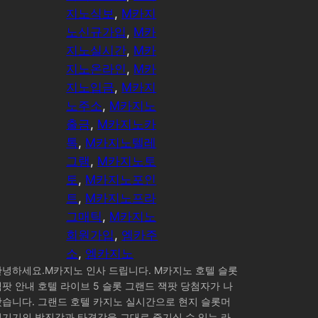
지노식보
, 
M카지
노신규가입
, 
M카
지노실시간
, 
M카
지노온라인
, 
M카
지노입금
, 
M카지
노주소
, 
M카지노
출금
, 
M카지노카
톡
, 
M카지노텔레
그램
, 
M카지노토
토
, 
M카지노포인
트
, 
M카지노프라
그매틱
, 
M카지노
회원가입
, 
엠카주
소
, 
엠카지노
안녕하세요.M카지노 인사 드립니다. M카지노 호텔 슬롯
잭팟 안내 호텔 라이브 5 슬롯 그랜드 잭팟 당첨자가 나
왔습니다. 그랜드 호텔 카지노 실시간으로 현지 슬롯머
신기기의 박진감과 타격감을 그대로 즐기실 수 있는 라