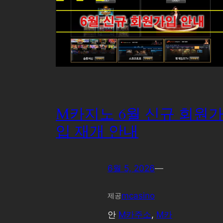
M카지노 6월 신규 회원
입 재개 안내
6월 5, 2026
—
mcasino
제공
안
M카주소
, 
M카