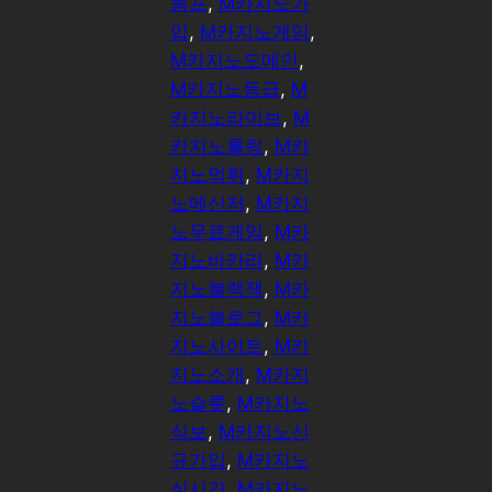
콤프
, 
M카지노가
입
, 
M카지노게임
, 
M카지노도메인
, 
M카지노등급
, 
M
카지노라이브
, 
M
카지노롤링
, 
M카
지노먹튀
, 
M카지
노메신저
, 
M카지
노무료게임
, 
M카
지노바카라
, 
M카
지노블랙잭
, 
M카
지노블로그
, 
M카
지노사이트
, 
M카
지노소개
, 
M카지
노슬롯
, 
M카지노
식보
, 
M카지노신
규가입
, 
M카지노
실시간
, 
M카지노