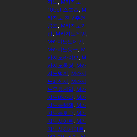
지노
, 
M카지노
10bet 스포츠
, 
M
카지노 친구추천
콤프
, 
M카지노가
입
, 
M카지노게임
, 
M카지노도메인
, 
M카지노등급
, 
M
카지노라이브
, 
M
카지노롤링
, 
M카
지노먹튀
, 
M카지
노메신저
, 
M카지
노무료게임
, 
M카
지노바카라
, 
M카
지노블랙잭
, 
M카
지노블로그
, 
M카
지노사이트
, 
M카
지노사칭사이트
, 