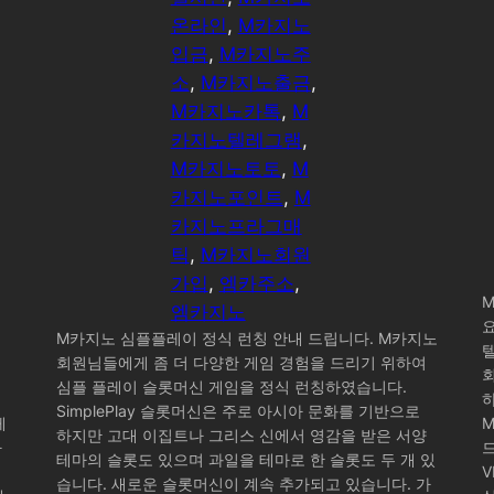
온라인
, 
M카지노
입금
, 
M카지노주
소
, 
M카지노출금
, 
M카지노카톡
, 
M
카지노텔레그램
, 
M카지노토토
, 
M
카지노포인트
, 
M
카지노프라그매
틱
, 
M카지노회원
가입
, 
엠카주소
, 
엠카지노
M카지노 심플플레이 정식 런칭 안내 드립니다. M카지노
회원님들에게 좀 더 다양한 게임 경험을 드리기 위하여
심플 플레이 슬롯머신 게임을 정식 런칭하였습니다.
SimplePlay 슬롯머신은 주로 아시아 문화를 기반으로
레
하지만 고대 이집트나 그리스 신에서 영감을 받은 서양
라
테마의 슬롯도 있으며 과일을 테마로 한 슬롯도 두 개 있
습니다. 새로운 슬롯머신이 계속 추가되고 있습니다. 가