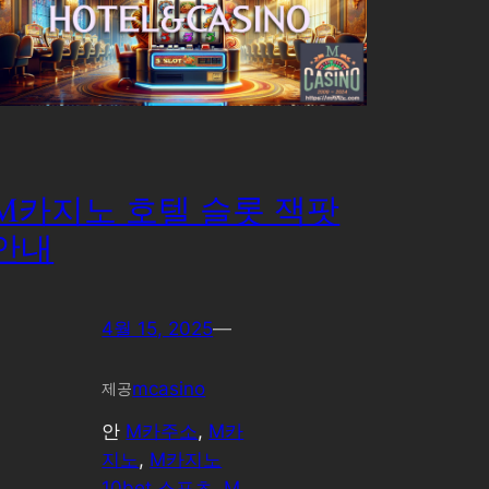
M카지노 호텔 슬롯 잭팟
안내
4월 15, 2025
—
mcasino
제공
안
M카주소
, 
M카
지노
, 
M카지노
10bet 스포츠
, 
M