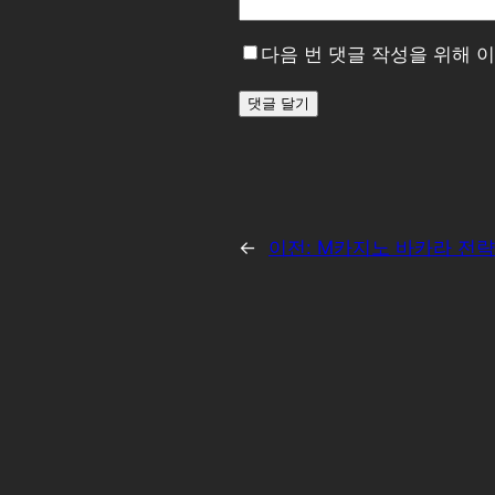
다음 번 댓글 작성을 위해 
←
이전:
M카지노 바카라 전략