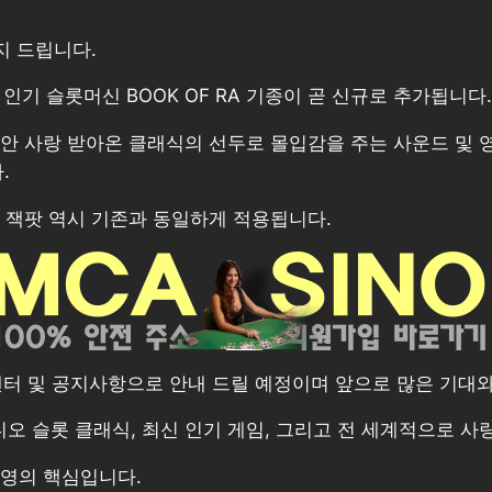
지 드립니다.
기 슬롯머신 BOOK OF RA 기종이 곧 신규로 추가됩니다.
안 사랑 받아온 클래식의 선두로 몰입감을 주는 사운드 및 영
.
 잭팟 역시 기존과 동일하게 적용됩니다.
센터 및 공지사항으로 안내 드릴 예정이며 앞으로 많은 기대와
디오 슬롯 클래식, 최신 인기 게임, 그리고 전 세계적으로 
운영의 핵심입니다.