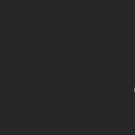
콘
텐
츠
로
바
로
가
기