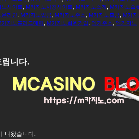
지노사이트
, 
M카지노사칭사이트
, 
M카지노소개
, 
M카지노슬
노온라인
, 
M카지노입금
, 
M카지노주소
, 
M카지노출금
, 
M카지
M카지노프라그매틱
, 
M카지노회원가입
, 
엠카주소
, 
엠카지노
드립니다.
가 나왔습니다.