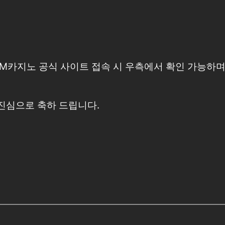
 M카지노 공식 사이트 접속 시 우측에서 확인 가능하
진심으로 축하 드립니다.