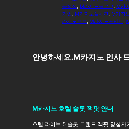
블랙잭
, 
M카지노블로그
, 
M카
가입
, 
M카지노실시간
, 
M카지
카지노토토
, 
M카지노포인트
, 
안녕하세요.M카지노 인사 
M카지노 호텔 슬롯 잭팟 안내
호텔 라이브 5 슬롯 그랜드 잭팟 당첨자