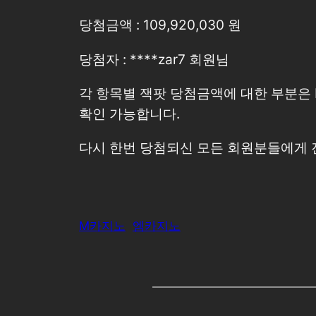
당첨금액 : 109,920,030 원
당첨자 : ****zar7 회원님
각 항목별 잭팟 당첨금액에 대한 부분은
확인 가능합니다.
다시 한번 당첨되신 모든 회원분들에게 
M카지노
엠카지노