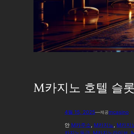
M카지노 호텔 슬롯
4월 15, 2025
—
mcasino
제공
안
M카주소
, 
M카지노
, 
M카지노
카지노등급
, 
M카지노라이브
, 