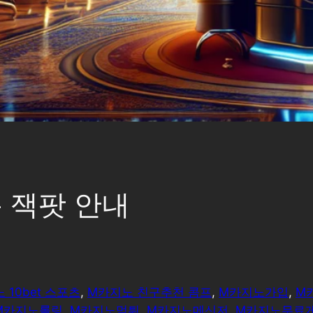
 잭팟 안내
 10bet 스포츠
, 
M카지노 친구추천 콤프
, 
M카지노가입
, 
M
M카지노롤링
, 
M카지노먹튀
, 
M카지노메신저
, 
M카지노무료