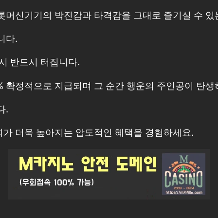
롯머신기기의 박진감과 타격감을 그대로 즐기실 수 있는 
니다.
 시 반드시 터집니다.
00% 확정적으로 지급되며 그 순간 행운의 주인공이 탄생
다.
가 더욱 높아지는 압도적인 혜택을 경험하세요.