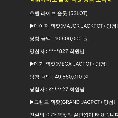
호텔 라이브 슬롯 (5SLOT)
▶메이저 잭팟(MAJOR JACKPOT) 당첨!
당첨 금액 : 10,606,000 원
당첨자 : ****827 회원님
▶메가 잭팟(MEGA JACPOT) 당첨!
당첨 금액 : 49,560,010 원
당첨자 : K****27 회원님
▶그랜드 잭팟(GRAND JACPOT) 당첨!
전설의 순간 잭팟의 끝판왕이 터졌습니다