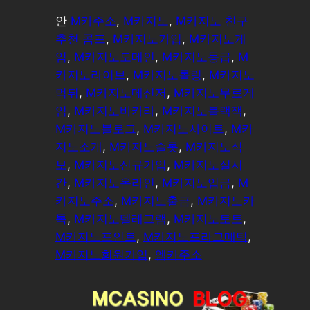
안
M카주소
, 
M카지노
, 
M카지노 친구
추천 콤프
, 
M카지노가입
, 
M카지노게
임
, 
M카지노도메인
, 
M카지노등급
, 
M
카지노라이브
, 
M카지노롤링
, 
M카지노
먹튀
, 
M카지노메신저
, 
M카지노무료게
임
, 
M카지노바카라
, 
M카지노블랙잭
, 
M카지노블로그
, 
M카지노사이트
, 
M카
지노소개
, 
M카지노슬롯
, 
M카지노식
보
, 
M카지노신규가입
, 
M카지노실시
간
, 
M카지노온라인
, 
M카지노입금
, 
M
카지노주소
, 
M카지노출금
, 
M카지노카
톡
, 
M카지노텔레그램
, 
M카지노토토
, 
M카지노포인트
, 
M카지노프라그매틱
, 
M카지노회원가입
, 
엠카주소