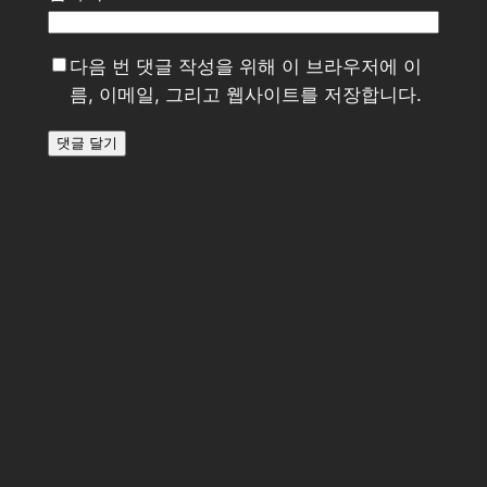
다음 번 댓글 작성을 위해 이 브라우저에 이
름, 이메일, 그리고 웹사이트를 저장합니다.