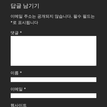
답글 남기기
이메일 주소는 공개되지 않습니다.
필수 필드는
*
로 표시됩니다
댓글
*
이름
*
이메일
*
웹사이트