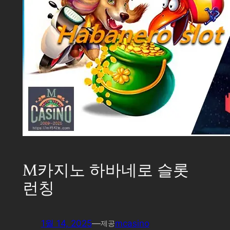
M카지노 하바네로 슬롯
런칭
1월 14, 2025
—
mcasino
제공