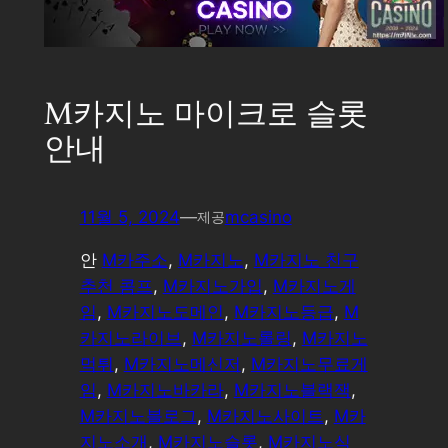
M카지노 마이크로 슬롯
안내
11월 5, 2024
—
mcasino
제공
안
M카주소
, 
M카지노
, 
M카지노 친구
추천 콤프
, 
M카지노가입
, 
M카지노게
임
, 
M카지노도메인
, 
M카지노등급
, 
M
카지노라이브
, 
M카지노롤링
, 
M카지노
먹튀
, 
M카지노메신저
, 
M카지노무료게
임
, 
M카지노바카라
, 
M카지노블랙잭
, 
M카지노블로그
, 
M카지노사이트
, 
M카
지노소개
, 
M카지노슬롯
, 
M카지노식