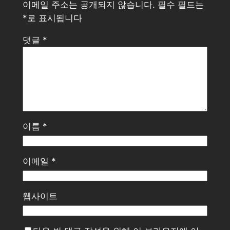
이메일 주소는 공개되지 않습니다.
필수 필드는
*
로 표시됩니다
댓글
*
이름
*
이메일
*
웹사이트