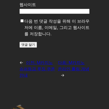
웹사이트
다음 번 댓글 작성을 위해 이 브라우
저에 이름, 이메일, 그리고 웹사이트
를 저장합니다.
←
이전:
M카지노
다음:
M카지노
슈퍼등급 루징 쿠폰
온라인 롤링 개념
안내
→