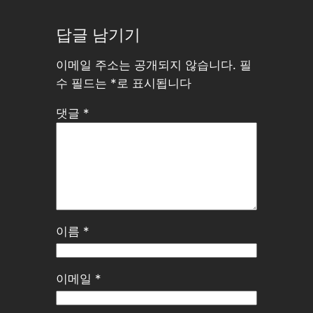
답글 남기기
이메일 주소는 공개되지 않습니다.
필
수 필드는
*
로 표시됩니다
댓글
*
이름
*
이메일
*