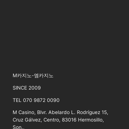
M카지노-엠카지노
SINCE 2009
TEL 070 9872 0090
M Casino, Blvr. Abelardo L. Rodríguez 15,
Cruz Gálvez, Centro, 83016 Hermosillo,
Son.,