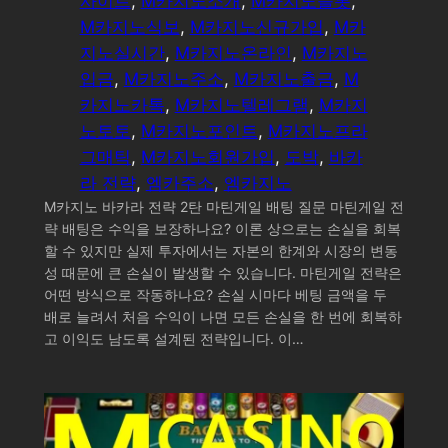
사이트
, 
M카지노소개
, 
M카지노슬롯
, 
M카지노식보
, 
M카지노신규가입
, 
M카
지노실시간
, 
M카지노온라인
, 
M카지노
입금
, 
M카지노주소
, 
M카지노출금
, 
M
카지노카톡
, 
M카지노텔레그램
, 
M카지
노토토
, 
M카지노포인트
, 
M카지노프라
그매틱
, 
M카지노회원가입
, 
도박
, 
바카
라 전략
, 
엠카주소
, 
엠카지노
M카지노 바카라 전략 2탄 마틴게일 배팅 질문 마틴게일 전
략 배팅은 수익을 보장하나요? 이론 상으로는 손실을 회복
할 수 있지만 실제 투자에서는 자본의 한계와 시장의 변동
성 때문에 큰 손실이 발생할 수 있습니다. 마틴게일 전략은
어떤 방식으로 작동하나요? 손실 시마다 베팅 금액을 두
배로 늘려서 처음 수익이 나면 모든 손실을 한 번에 회복하
고 이익도 남도록 설계된 전략입니다. 이…