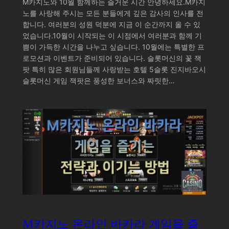
M카지노와 10월 함께하는 즐거운 시간 안녕하세요.M카지
노를 사랑해 주시는 모든 분들에게 깊은 감사의 인사를 전
합니다. 여러분의 성원 덕분에 지금 이 순간까지 올 수 있
었습니다.10월이 시작되는 이 시점에서 여러분과 함께 기
쁨이 가득한 시간을 나누고 싶습니다. 10월에는 특별한 프
로모션과 이벤트가 준비되어 있습니다. 슬롯머신의 꽃 잭
팟 특히 많은 회원님들께 사랑받는 호텔 5슬롯 진지바오시
슬롯머신 게임 잭팟은 풍성한 보너스와 짜릿한…
M카지노 온라인 바카라 게임을 즐