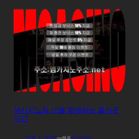
M카지노와 10월 함께하는 즐거운
시간
10월 3, 2025
—
mcasino
제공