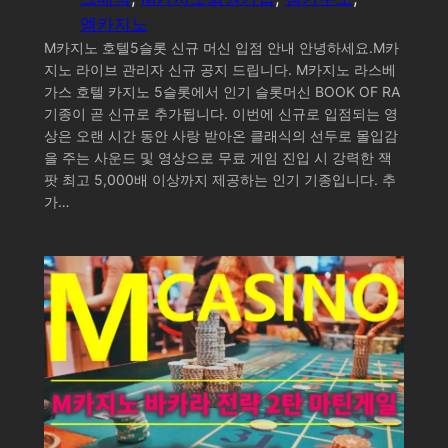
엠카지노
M카지노 호텔5슬롯 신규 머신 입점 안내 안녕하세요.M카
지노 라이브 관리자 신규 공지 드립니다. M카지노 라스베
가스 호텔 카지노 5슬롯에서 인기 슬롯머신 BOOK OF RA
기종이 곧 신규로 추가됩니다. 이번에 신규로 입점되는 영
상은 오랜 시간 동안 사랑 받아온 클래식의 선두로 몰입감
을 주는 사운드 및 영상으로 무료 게임 진입 시 강력한 잭
팟 최고 5,000배 이상까지 제공하는 인기 기종입니다. 추
가…