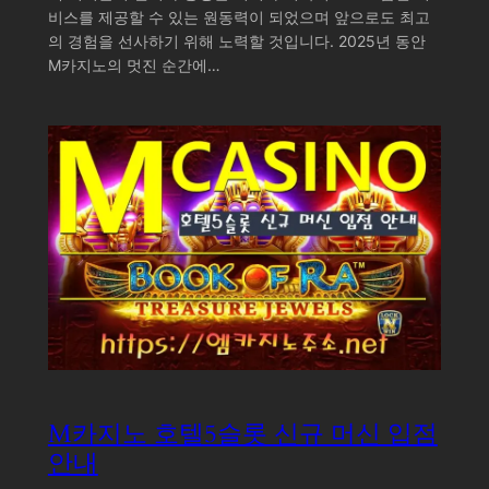
비스를 제공할 수 있는 원동력이 되었으며 앞으로도 최고
의 경험을 선사하기 위해 노력할 것입니다. 2025년 동안
M카지노의 멋진 순간에…
M카지노 호텔5슬롯 신규 머신 입점
안내