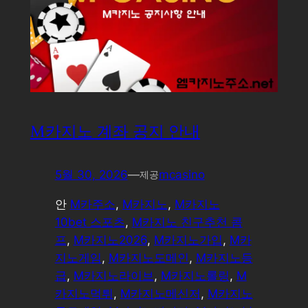
M카지노 계좌 공지 안내
5월 30, 2026
—
mcasino
제공
안
M카주소
, 
M카지노
, 
M카지노
10bet 스포츠
, 
M카지노 친구추천 콤
프
, 
M카지노2026
, 
M카지노가입
, 
M카
지노게임
, 
M카지노도메인
, 
M카지노등
급
, 
M카지노라이브
, 
M카지노롤링
, 
M
카지노먹튀
, 
M카지노메신저
, 
M카지노