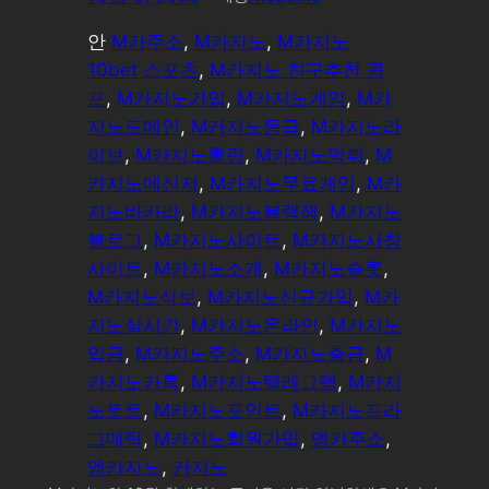
안
M카주소
, 
M카지노
, 
M카지노
10bet 스포츠
, 
M카지노 친구추천 콤
프
, 
M카지노가입
, 
M카지노게임
, 
M카
지노도메인
, 
M카지노등급
, 
M카지노라
이브
, 
M카지노롤링
, 
M카지노먹튀
, 
M
카지노메신저
, 
M카지노무료게임
, 
M카
지노바카라
, 
M카지노블랙잭
, 
M카지노
블로그
, 
M카지노사이트
, 
M카지노사칭
사이트
, 
M카지노소개
, 
M카지노슬롯
, 
M카지노식보
, 
M카지노신규가입
, 
M카
지노실시간
, 
M카지노온라인
, 
M카지노
입금
, 
M카지노주소
, 
M카지노출금
, 
M
카지노카톡
, 
M카지노텔레그램
, 
M카지
노토토
, 
M카지노포인트
, 
M카지노프라
그매틱
, 
M카지노회원가입
, 
엠카주소
, 
엠카지노
, 
카지노