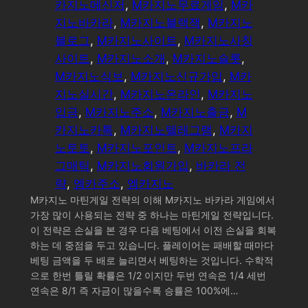
카지노메신저
, 
M카지노무료게임
, 
M카
지노바카라
, 
M카지노블랙잭
, 
M카지노
블로그
, 
M카지노사이트
, 
M카지노사칭
사이트
, 
M카지노소개
, 
M카지노슬롯
, 
M카지노식보
, 
M카지노신규가입
, 
M카
지노실시간
, 
M카지노온라인
, 
M카지노
입금
, 
M카지노주소
, 
M카지노출금
, 
M
카지노카톡
, 
M카지노텔레그램
, 
M카지
노토토
, 
M카지노포인트
, 
M카지노프라
그매틱
, 
M카지노회원가입
, 
바카라 전
략
, 
엠카주소
, 
엠카지노
M카지노 마틴게일 전략의 이해 M카지노 바카라 게임에서
가장 많이 사용되는 전략 중 하나는 마틴게일 전략입니다.
이 전략은 손실을 본 경우 다음 베팅에서 이전 손실을 회복
하는 데 중점을 두고 있습니다. 플레이어는 패배할 때마다
베팅 금액을 두 배로 늘리면서 베팅하는 것입니다. 수학적
으로 한번 틀릴 확률은 1/2 이지만 두번 연속은 1/4 세번
연속은 8/1 즉 자금이 많을수록 승률은 100%에…