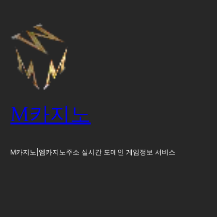
M카지노
M카지노|엠카지노주소 실시간 도메인 게임정보 서비스