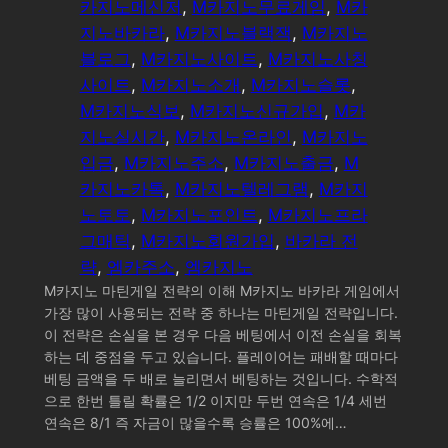
카지노메신저
, 
M카지노무료게임
, 
M카
지노바카라
, 
M카지노블랙잭
, 
M카지노
블로그
, 
M카지노사이트
, 
M카지노사칭
사이트
, 
M카지노소개
, 
M카지노슬롯
, 
M카지노식보
, 
M카지노신규가입
, 
M카
지노실시간
, 
M카지노온라인
, 
M카지노
입금
, 
M카지노주소
, 
M카지노출금
, 
M
카지노카톡
, 
M카지노텔레그램
, 
M카지
노토토
, 
M카지노포인트
, 
M카지노프라
그매틱
, 
M카지노회원가입
, 
바카라 전
략
, 
엠카주소
, 
엠카지노
M카지노 마틴게일 전략의 이해 M카지노 바카라 게임에서
가장 많이 사용되는 전략 중 하나는 마틴게일 전략입니다.
이 전략은 손실을 본 경우 다음 베팅에서 이전 손실을 회복
하는 데 중점을 두고 있습니다. 플레이어는 패배할 때마다
베팅 금액을 두 배로 늘리면서 베팅하는 것입니다. 수학적
으로 한번 틀릴 확률은 1/2 이지만 두번 연속은 1/4 세번
연속은 8/1 즉 자금이 많을수록 승률은 100%에…