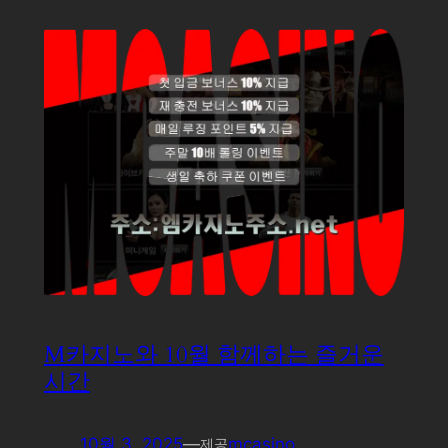
M카지노와 10월 함께하는 즐거운
시간
10월 3, 2025
—
mcasino
제공