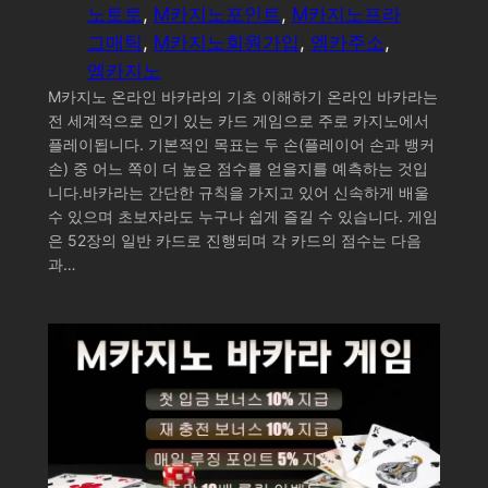
노토토
, 
M카지노포인트
, 
M카지노프라
그매틱
, 
M카지노회원가입
, 
엠카주소
, 
엠카지노
M카지노 온라인 바카라의 기초 이해하기 온라인 바카라는
전 세계적으로 인기 있는 카드 게임으로 주로 카지노에서
플레이됩니다. 기본적인 목표는 두 손(플레이어 손과 뱅커
손) 중 어느 쪽이 더 높은 점수를 얻을지를 예측하는 것입
니다.바카라는 간단한 규칙을 가지고 있어 신속하게 배울
수 있으며 초보자라도 누구나 쉽게 즐길 수 있습니다. 게임
은 52장의 일반 카드로 진행되며 각 카드의 점수는 다음
과…