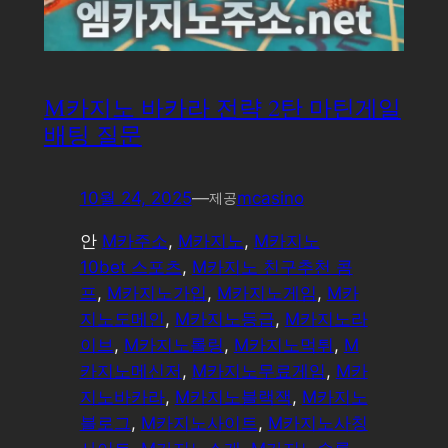
M카지노 바카라 전략 2탄 마틴게일
배팅 질문
10월 24, 2025
—
mcasino
제공
안
M카주소
, 
M카지노
, 
M카지노
10bet 스포츠
, 
M카지노 친구추천 콤
프
, 
M카지노가입
, 
M카지노게임
, 
M카
지노도메인
, 
M카지노등급
, 
M카지노라
이브
, 
M카지노롤링
, 
M카지노먹튀
, 
M
카지노메신저
, 
M카지노무료게임
, 
M카
지노바카라
, 
M카지노블랙잭
, 
M카지노
블로그
, 
M카지노사이트
, 
M카지노사칭