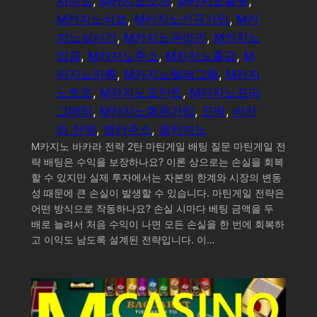
사이트
, 
M카지노소개
, 
M카지노슬롯
, 
M카지노식보
, 
M카지노신규가입
, 
M카
지노실시간
, 
M카지노온라인
, 
M카지노
입금
, 
M카지노주소
, 
M카지노출금
, 
M
카지노카톡
, 
M카지노텔레그램
, 
M카지
노토토
, 
M카지노포인트
, 
M카지노프라
그매틱
, 
M카지노회원가입
, 
도박
, 
바카
라 전략
, 
엠카주소
, 
엠카지노
M카지노 바카라 전략 2탄 마틴게일 배팅 질문 마틴게일 전
략 배팅은 수익을 보장하나요? 이론 상으로는 손실을 회복
할 수 있지만 실제 투자에서는 자본의 한계와 시장의 변동
성 때문에 큰 손실이 발생할 수 있습니다. 마틴게일 전략은
어떤 방식으로 작동하나요? 손실 시마다 베팅 금액을 두
배로 늘려서 처음 수익이 나면 모든 손실을 한 번에 회복하
고 이익도 남도록 설계된 전략입니다. 이…