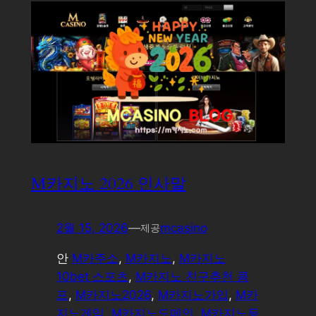
M카지노 2026 인사말
2월 15, 2026
—
mcasino
제공
안
M카주소
, 
M카지노
, 
M카지노
10bet 스포츠
, 
M카지노 친구추천 콤
프
, 
M카지노2026
, 
M카지노가입
, 
M카
지노게임
, 
M카지노도메인
, 
M카지노등