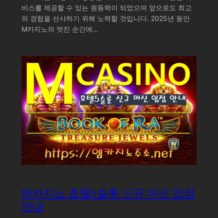
비스를 제공할 수 있는 원동력이 되었으며 앞으로도 최고
의 경험을 선사하기 위해 노력할 것입니다. 2025년 동안
M카지노의 멋진 순간에…
M카지노 호텔5슬롯 신규 머신 입점
안내