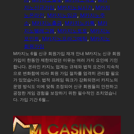
지노신규가입
, 
M카지노실시간
, 
M카지
노온라인
, 
M카지노입금
, 
M카지노주
소
, 
M카지노출금
, 
M카지노카톡
, 
M카
지노텔레그램
, 
M카지노토토
, 
M카지노
포인트
, 
M카지노프라그매틱
, 
M카지노
회원가입
M카지노 6월 신규 회원가입 재개 안내 M카지노 신규 회원
가입이 한동안 제한되었던 이유는 여러 가지 요인에 기인
합니다. 온라인 카지노 업계는 규제와 법적 요건이 지속적
으로 변화함에 따라 회원 가입 절차를 엄격히 관리할 필요
가 있었습니다. 법적 프레임 워크가 강화되면서 카지노의
운영 방식도 이에 맞춰 조정되어 신규 회원들의 안전하고
공정한 게임 경험을 보장하기 위한 필수적인 조치였습니
다. 가입 기간 6월…