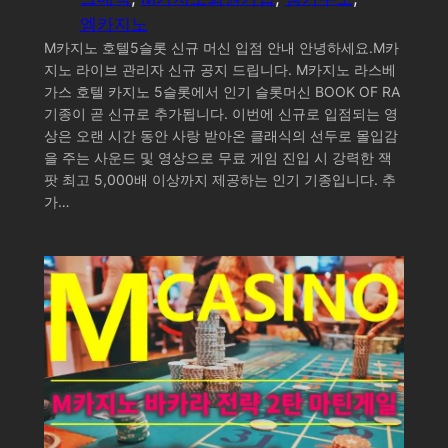
엠카지노
M카지노 호텔5슬롯 신규 머신 입점 안내 안녕하세요.M카
지노 라이브 관리자 신규 공지 드립니다. M카지노 라스베
가스 호텔 카지노 5슬롯에서 인기 슬롯머신 BOOK OF RA
기종이 곧 신규로 추가됩니다. 이번에 신규로 입점되는 영
상은 오랜 시간 동안 사랑 받아온 클래식의 선두로 몰입감
을 주는 사운드 및 영상으로 무료 게임 진입 시 강력한 잭
팟 최고 5,000배 이상까지 제공하는 인기 기종입니다. 추
가…