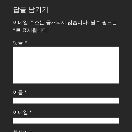
답글 남기기
이메일 주소는 공개되지 않습니다.
필수 필드는
*
로 표시됩니다
댓글
*
이름
*
이메일
*