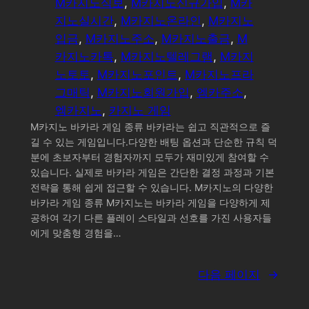
M카지노식보
, 
M카지노신규가입
, 
M카
지노실시간
, 
M카지노온라인
, 
M카지노
입금
, 
M카지노주소
, 
M카지노출금
, 
M
카지노카톡
, 
M카지노텔레그램
, 
M카지
노토토
, 
M카지노포인트
, 
M카지노프라
그매틱
, 
M카지노회원가입
, 
엠카주소
, 
엠카지노
, 
카지노 게임
M카지노 바카라 게임 종류 바카라는 쉽고 직관적으로 즐
길 수 있는 게임입니다.다양한 배팅 옵션과 단순한 규칙 덕
분에 초보자부터 경험자까지 모두가 재미있게 참여할 수
있습니다. 실제로 바카라 게임은 간단한 결정 과정과 기본
전략을 통해 쉽게 접근할 수 있습니다. M카지노의 다양한
바카라 게임 종류 M카지노는 바카라 게임을 다양하게 제
공하여 각기 다른 플레이 스타일과 선호를 가진 사용자들
에게 맞춤형 경험을…
다음 페이지
→