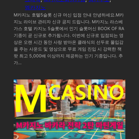
엠카지노
M카지노 호텔5슬롯 신규 머신 입점 안내 안녕하세요.M카
지노 라이브 관리자 신규 공지 드립니다. M카지노 라스베
가스 호텔 카지노 5슬롯에서 인기 슬롯머신 BOOK OF RA
기종이 곧 신규로 추가됩니다. 이번에 신규로 입점되는 영
상은 오랜 시간 동안 사랑 받아온 클래식의 선두로 몰입감
을 주는 사운드 및 영상으로 무료 게임 진입 시 강력한 잭
팟 최고 5,000배 이상까지 제공하는 인기 기종입니다. 추
가…