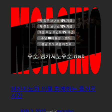
M카지노와 10월 함께하는 즐거운
시간
10월 3, 2025
—
mcasino
제공