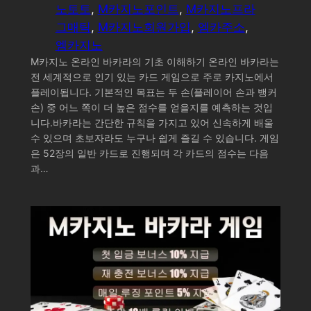
노토토
, 
M카지노포인트
, 
M카지노프라
그매틱
, 
M카지노회원가입
, 
엠카주소
, 
엠카지노
M카지노 온라인 바카라의 기초 이해하기 온라인 바카라는
전 세계적으로 인기 있는 카드 게임으로 주로 카지노에서
플레이됩니다. 기본적인 목표는 두 손(플레이어 손과 뱅커
손) 중 어느 쪽이 더 높은 점수를 얻을지를 예측하는 것입
니다.바카라는 간단한 규칙을 가지고 있어 신속하게 배울
수 있으며 초보자라도 누구나 쉽게 즐길 수 있습니다. 게임
은 52장의 일반 카드로 진행되며 각 카드의 점수는 다음
과…