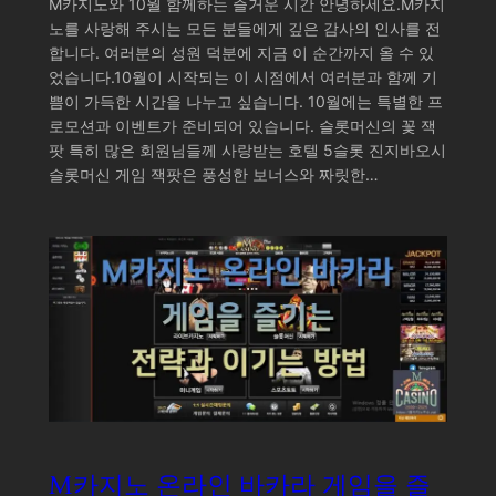
M카지노와 10월 함께하는 즐거운 시간 안녕하세요.M카지
노를 사랑해 주시는 모든 분들에게 깊은 감사의 인사를 전
합니다. 여러분의 성원 덕분에 지금 이 순간까지 올 수 있
었습니다.10월이 시작되는 이 시점에서 여러분과 함께 기
쁨이 가득한 시간을 나누고 싶습니다. 10월에는 특별한 프
로모션과 이벤트가 준비되어 있습니다. 슬롯머신의 꽃 잭
팟 특히 많은 회원님들께 사랑받는 호텔 5슬롯 진지바오시
슬롯머신 게임 잭팟은 풍성한 보너스와 짜릿한…
M카지노 온라인 바카라 게임을 즐