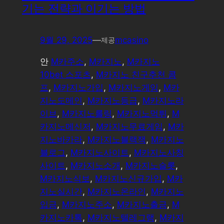
기는 전략과 이기는 방법
9월 29, 2025
—
mcasino
제공
안
M카주소
, 
M카지노
, 
M카지노
10bet 스포츠
, 
M카지노 친구추천 콤
프
, 
M카지노가입
, 
M카지노게임
, 
M카
지노도메인
, 
M카지노등급
, 
M카지노라
이브
, 
M카지노롤링
, 
M카지노먹튀
, 
M
카지노메신저
, 
M카지노무료게임
, 
M카
지노바카라
, 
M카지노블랙잭
, 
M카지노
블로그
, 
M카지노사이트
, 
M카지노사칭
사이트
, 
M카지노소개
, 
M카지노슬롯
, 
M카지노식보
, 
M카지노신규가입
, 
M카
지노실시간
, 
M카지노온라인
, 
M카지노
입금
, 
M카지노주소
, 
M카지노출금
, 
M
카지노카톡
, 
M카지노텔레그램
, 
M카지