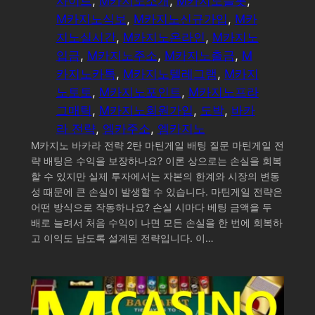
사이트
, 
M카지노소개
, 
M카지노슬롯
, 
M카지노식보
, 
M카지노신규가입
, 
M카
지노실시간
, 
M카지노온라인
, 
M카지노
입금
, 
M카지노주소
, 
M카지노출금
, 
M
카지노카톡
, 
M카지노텔레그램
, 
M카지
노토토
, 
M카지노포인트
, 
M카지노프라
그매틱
, 
M카지노회원가입
, 
도박
, 
바카
라 전략
, 
엠카주소
, 
엠카지노
M카지노 바카라 전략 2탄 마틴게일 배팅 질문 마틴게일 전
략 배팅은 수익을 보장하나요? 이론 상으로는 손실을 회복
할 수 있지만 실제 투자에서는 자본의 한계와 시장의 변동
성 때문에 큰 손실이 발생할 수 있습니다. 마틴게일 전략은
어떤 방식으로 작동하나요? 손실 시마다 베팅 금액을 두
배로 늘려서 처음 수익이 나면 모든 손실을 한 번에 회복하
고 이익도 남도록 설계된 전략입니다. 이…