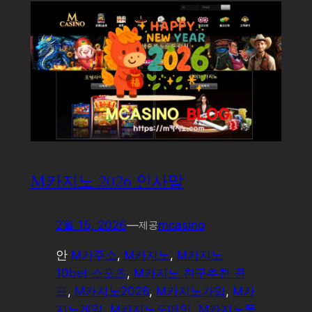
M카지노 2026 인사말
2월 15, 2026
—
mcasino
제공
안
M카주소
, 
M카지노
, 
M카지노
10bet 스포츠
, 
M카지노 친구추천 콤
프
, 
M카지노2026
, 
M카지노가입
, 
M카
지노게임
, 
M카지노도메인
, 
M카지노등