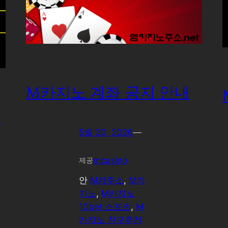
M카지노 계좌 공지 안내
가
5월 30, 2026
—
mcasino
제공
안
M카주소
, 
M카
지노
, 
M카지노
10bet 스포츠
, 
M
카지노 친구추천