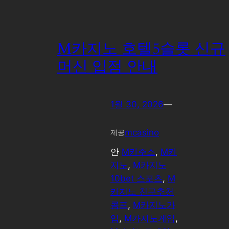
M카지노 호텔5슬롯 신규
머신 입점 안내
1월 30, 2026
—
mcasino
제공
안
M카주소
, 
M카
지노
, 
M카지노
10bet 스포츠
, 
M
카지노 친구추천
콤프
, 
M카지노가
입
, 
M카지노게임
, 