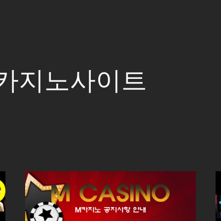
카지노사이트