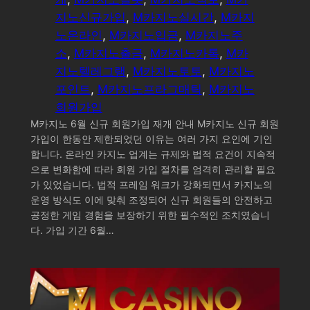
지노신규가입
, 
M카지노실시간
, 
M카지
노온라인
, 
M카지노입금
, 
M카지노주
소
, 
M카지노출금
, 
M카지노카톡
, 
M카
지노텔레그램
, 
M카지노토토
, 
M카지노
포인트
, 
M카지노프라그매틱
, 
M카지노
회원가입
M카지노 6월 신규 회원가입 재개 안내 M카지노 신규 회원
가입이 한동안 제한되었던 이유는 여러 가지 요인에 기인
합니다. 온라인 카지노 업계는 규제와 법적 요건이 지속적
으로 변화함에 따라 회원 가입 절차를 엄격히 관리할 필요
가 있었습니다. 법적 프레임 워크가 강화되면서 카지노의
운영 방식도 이에 맞춰 조정되어 신규 회원들의 안전하고
공정한 게임 경험을 보장하기 위한 필수적인 조치였습니
다. 가입 기간 6월…