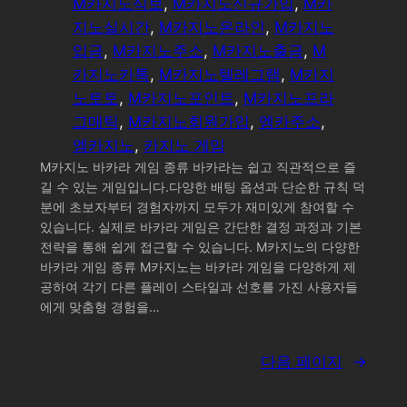
M카지노식보
, 
M카지노신규가입
, 
M카
지노실시간
, 
M카지노온라인
, 
M카지노
입금
, 
M카지노주소
, 
M카지노출금
, 
M
카지노카톡
, 
M카지노텔레그램
, 
M카지
노토토
, 
M카지노포인트
, 
M카지노프라
그매틱
, 
M카지노회원가입
, 
엠카주소
, 
엠카지노
, 
카지노 게임
M카지노 바카라 게임 종류 바카라는 쉽고 직관적으로 즐
길 수 있는 게임입니다.다양한 배팅 옵션과 단순한 규칙 덕
분에 초보자부터 경험자까지 모두가 재미있게 참여할 수
있습니다. 실제로 바카라 게임은 간단한 결정 과정과 기본
전략을 통해 쉽게 접근할 수 있습니다. M카지노의 다양한
바카라 게임 종류 M카지노는 바카라 게임을 다양하게 제
공하여 각기 다른 플레이 스타일과 선호를 가진 사용자들
에게 맞춤형 경험을…
다음 페이지
→