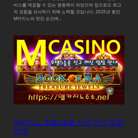
비스를 제공할 수 있는 원동력이 되었으며 앞으로도 최고
의 경험을 선사하기 위해 노력할 것입니다. 2025년 동안
M카지노의 멋진 순간에…
M카지노 호텔5슬롯 신규 머신 입점
안내