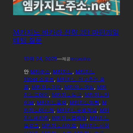
M카지노 바카라 전략 2탄 마틴게일
배팅 질문
10월 24, 2025
—
mcasino
제공
안
M카주소
, 
M카지노
, 
M카지노
10bet 스포츠
, 
M카지노 친구추천 콤
프
, 
M카지노가입
, 
M카지노게임
, 
M카
지노도메인
, 
M카지노등급
, 
M카지노라
이브
, 
M카지노롤링
, 
M카지노먹튀
, 
M
카지노메신저
, 
M카지노무료게임
, 
M카
지노바카라
, 
M카지노블랙잭
, 
M카지노
블로그
, 
M카지노사이트
, 
M카지노사칭