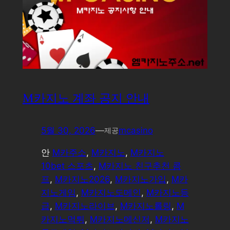
M카지노 계좌 공지 안내
5월 30, 2026
—
mcasino
제공
안
M카주소
, 
M카지노
, 
M카지노
10bet 스포츠
, 
M카지노 친구추천 콤
프
, 
M카지노2026
, 
M카지노가입
, 
M카
지노게임
, 
M카지노도메인
, 
M카지노등
급
, 
M카지노라이브
, 
M카지노롤링
, 
M
카지노먹튀
, 
M카지노메신저
, 
M카지노