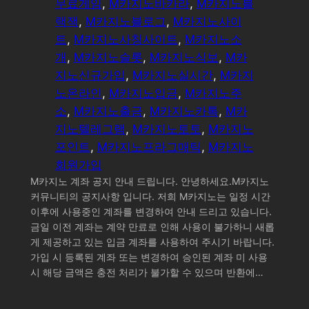
무료게임
, 
M카지노바카라
, 
M카지노블
랙잭
, 
M카지노블로그
, 
M카지노사이
트
, 
M카지노사칭사이트
, 
M카지노소
개
, 
M카지노슬롯
, 
M카지노식보
, 
M카
지노신규가입
, 
M카지노실시간
, 
M카지
노온라인
, 
M카지노입금
, 
M카지노주
소
, 
M카지노출금
, 
M카지노카톡
, 
M카
지노텔레그램
, 
M카지노토토
, 
M카지노
포인트
, 
M카지노프라그매틱
, 
M카지노
회원가입
M카지노 계좌 공지 안내 드립니다. 안녕하세요.M카지노
커뮤니티의 공지사항 입니다. 저희 M카지노는 일정 시간
이후에 사용중인 계좌를 변경하여 안내 드리고 있습니다.
금일 이전 계좌는 계약 만료로 인해 사용이 불가하니 새롭
게 제공하고 있는 입금 계좌를 사용하여 주시기 바랍니다.
가입 시 등록된 계좌 또는 변경하여 승인된 계좌 미 사용
시 해당 금액은 충전 처리가 불가할 수 있으며 반환에…