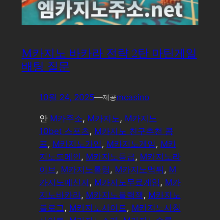
M카지노 바카라 전략 2탄 마틴게일
배팅 질문
10월 24, 2025
—
mcasino
제공
안
M카주소
, 
M카지노
, 
M카지노
10bet 스포츠
, 
M카지노 친구추천 콤
프
, 
M카지노가입
, 
M카지노게임
, 
M카
지노도메인
, 
M카지노등급
, 
M카지노라
이브
, 
M카지노롤링
, 
M카지노먹튀
, 
M
카지노메신저
, 
M카지노무료게임
, 
M카
지노바카라
, 
M카지노블랙잭
, 
M카지노
블로그
, 
M카지노사이트
, 
M카지노사칭