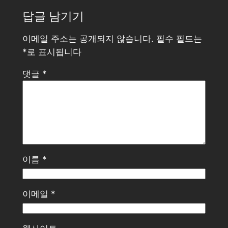
답글 남기기
이메일 주소는 공개되지 않습니다.
필수 필드는
*
로 표시됩니다
댓글
*
이름
*
이메일
*