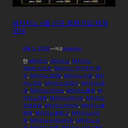
M카지노 6월 신규 회원가입 재개
안내
6월 5, 2026
—
mcasino
제공
안
M카주소
, 
M카지노
, 
M카지노
10bet 스포츠
, 
M카지노 친구추천 콤
프
, 
M카지노2026
, 
M카지노가입
, 
M카
지노게임
, 
M카지노도메인
, 
M카지노등
급
, 
M카지노라이브
, 
M카지노롤링
, 
M
카지노먹튀
, 
M카지노메신저
, 
M카지노
무료게임
, 
M카지노바카라
, 
M카지노블
랙잭
, 
M카지노블로그
, 
M카지노사이
트
, 
M카지노사칭사이트
, 
M카지노소
개
, 
M카지노슬롯
, 
M카지노식보
, 
M카