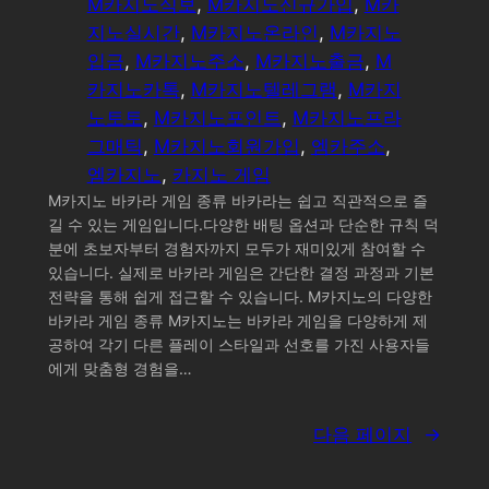
M카지노식보
, 
M카지노신규가입
, 
M카
지노실시간
, 
M카지노온라인
, 
M카지노
입금
, 
M카지노주소
, 
M카지노출금
, 
M
카지노카톡
, 
M카지노텔레그램
, 
M카지
노토토
, 
M카지노포인트
, 
M카지노프라
그매틱
, 
M카지노회원가입
, 
엠카주소
, 
엠카지노
, 
카지노 게임
M카지노 바카라 게임 종류 바카라는 쉽고 직관적으로 즐
길 수 있는 게임입니다.다양한 배팅 옵션과 단순한 규칙 덕
분에 초보자부터 경험자까지 모두가 재미있게 참여할 수
있습니다. 실제로 바카라 게임은 간단한 결정 과정과 기본
전략을 통해 쉽게 접근할 수 있습니다. M카지노의 다양한
바카라 게임 종류 M카지노는 바카라 게임을 다양하게 제
공하여 각기 다른 플레이 스타일과 선호를 가진 사용자들
에게 맞춤형 경험을…
다음 페이지
→