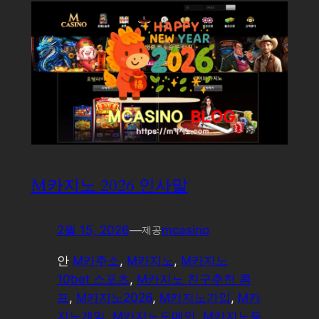
M카지노 2026 인사말
2월 15, 2026
—
mcasino
제공
안
M카주소
, 
M카지노
, 
M카지노
10bet 스포츠
, 
M카지노 친구추천 콤
프
, 
M카지노2026
, 
M카지노가입
, 
M카
지노게임
, 
M카지노도메인
, 
M카지노등