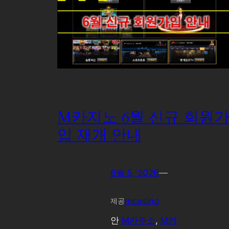
M카지노 6월 신규 회원
입 재개 안내
6월 5, 2026
—
mcasino
제공
안
M카주소
, 
M카