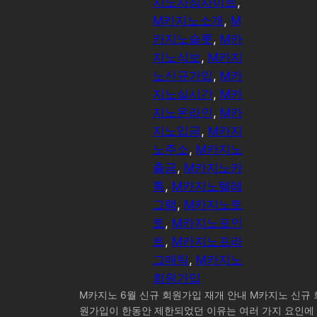
지노사칭사이트
, 
M카지노소개
, 
M
카지노슬롯
, 
M카
지노식보
, 
M카지
노신규가입
, 
M카
지노실시간
, 
M카
지노온라인
, 
M카
지노입금
, 
M카지
노주소
, 
M카지노
출금
, 
M카지노카
톡
, 
M카지노텔레
그램
, 
M카지노토
토
, 
M카지노포인
트
, 
M카지노프라
그매틱
, 
M카지노
회원가입
M카지노 6월 신규 회원가입 재개 안내 M카지노 신규 
원가입이 한동안 제한되었던 이유는 여러 가지 요인에