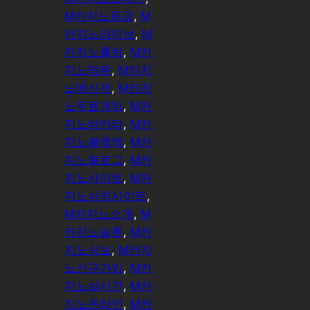
M카지노등급
, 
M
카지노라이브
, 
M
카지노롤링
, 
M카
지노먹튀
, 
M카지
노메신저
, 
M카지
노무료게임
, 
M카
지노바카라
, 
M카
지노블랙잭
, 
M카
지노블로그
, 
M카
지노사이트
, 
M카
지노사칭사이트
, 
M카지노소개
, 
M
카지노슬롯
, 
M카
지노식보
, 
M카지
노신규가입
, 
M카
지노실시간
, 
M카
지노온라인
, 
M카