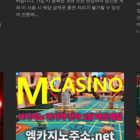
바랍니다. 가입 시 등록된 계좌 또는 변경하여 승인된 계
좌 미 사용 시 해당 금액은 충전 처리가 불가할 수 있으
며 반환에…
원