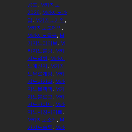
콤프
, 
M카지노
2026
, 
M카지노가
입
, 
M카지노게임
, 
M카지노도메인
, 
M카지노등급
, 
M
카지노라이브
, 
M
카지노롤링
, 
M카
지노먹튀
, 
M카지
노메신저
, 
M카지
노무료게임
, 
M카
지노바카라
, 
M카
지노블랙잭
, 
M카
지노블로그
, 
M카
지노사이트
, 
M카
지노사칭사이트
, 
M카지노소개
, 
M
카지노슬롯
, 
M카