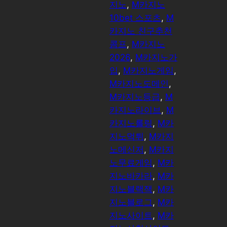
지노
, 
M카지노
10bet 스포츠
, 
M
카지노 친구추천
콤프
, 
M카지노
2026
, 
M카지노가
입
, 
M카지노게임
, 
M카지노도메인
, 
M카지노등급
, 
M
카지노라이브
, 
M
카지노롤링
, 
M카
지노먹튀
, 
M카지
노메신저
, 
M카지
노무료게임
, 
M카
지노바카라
, 
M카
지노블랙잭
, 
M카
지노블로그
, 
M카
지노사이트
, 
M카