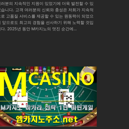
여러분의 지속적인 지원이 있었기에 더욱 발전할 수 있
었습니다. 고객 여러분의 신뢰와 충성은 저희가 지속적
으로 고품질 서비스를 제공할 수 있는 원동력이 되었으
며 앞으로도 최고의 경험을 선사하기 위해 노력할 것입
니다. 2025년 동안 M카지노의 멋진 순간에…