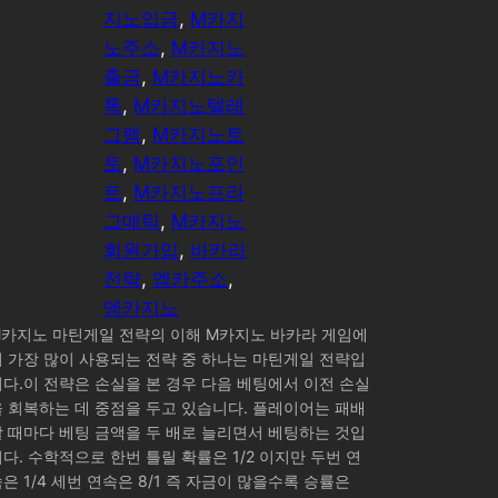
지노입금
, 
M카지
노주소
, 
M카지노
출금
, 
M카지노카
톡
, 
M카지노텔레
그램
, 
M카지노토
토
, 
M카지노포인
트
, 
M카지노프라
그매틱
, 
M카지노
회원가입
, 
바카라
전략
, 
엠카주소
, 
엠카지노
M카지노 마틴게일 전략의 이해 M카지노 바카라 게임에
서 가장 많이 사용되는 전략 중 하나는 마틴게일 전략입
니다.이 전략은 손실을 본 경우 다음 베팅에서 이전 손실
을 회복하는 데 중점을 두고 있습니다. 플레이어는 패배
할 때마다 베팅 금액을 두 배로 늘리면서 베팅하는 것입
다. 수학적으로 한번 틀릴 확률은 1/2 이지만 두번 연
은 1/4 세번 연속은 8/1 즉 자금이 많을수록 승률은