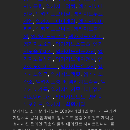
지노롤링
, 
엠카지노먹튀
, 
엠카지노메
신저
, 
엠카지노모바일
, 
엠카지노무료
게임
, 
엠카지노미니게임
, 
엠카지노바
카라
, 
엠카지노보너스
, 
엠카지노블랙
잭
, 
엠카지노블로그
, 
엠카지노사이트
, 
엠카지노소개
, 
엠카지노스포츠
, 
엠카
지노슬롯머신
, 
엠카지노신규가입
, 
엠
카지노실시간
, 
엠카지노에이전시
, 
엠
카지노에이전트
, 
엠카지노온라인
, 
엠
카지노입금
, 
엠카지노잭팟
, 
엠카지노
주소
, 
엠카지노총판
, 
엠카지노출금
, 
엠
카지노카톡
, 
엠카지노커뮤니티
, 
엠카
지노텔레그램
, 
엠카지노토토
, 
엠카지
노포인트
, 
엠카지노회원가입
M카지노 소개 M카지노는 2009년 1월 1일 부터 각 온라인
게임사와 공식 협약하여 정식으로 롤링 에이전트 계약을
성사시킨 온라인 최초의 롤링 에이전트 사이트입니다. 롤