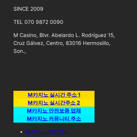
SINCE 2009
TEL 070 9872 0090
M Casino, Blvr. Abelardo L. Rodríguez 15,
Cruz Gálvez, Centro, 83016 Hermosillo,
Son.,
M카지노 실시간 주소 1
M카지노 실시간주소 2
M카지노 안전보증 업체
M카지노 커뮤니티 주소
M카지노-엠카지노