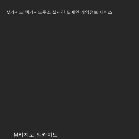
M카지노|엠카지노주소 실시간 도메인 게임정보 서비스
M카지노-엠카지노