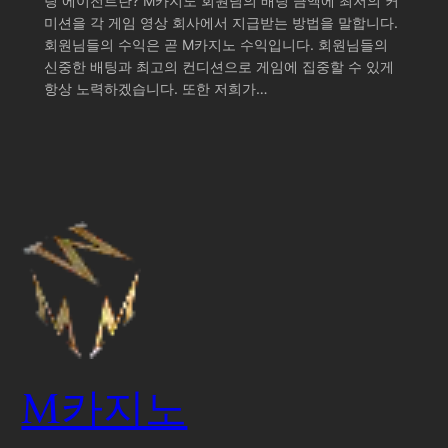
링 에이전트란? M카지노 회원님의 배팅 금액에 최저의 커
미션을 각 게임 영상 회사에서 지급받는 방법을 말합니다.
회원님들의 수익은 곧 M카지노 수익입니다. 회원님들의
신중한 배팅과 최고의 컨디션으로 게임에 집중할 수 있게
항상 노력하겠습니다. 또한 저희가…
M카지노