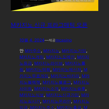
M카지노 신규 프라그매틱 오픈
10월 4, 2024
—
mcasino
제공
안
M카주소
, 
M카지노
, 
M카지노가입
, 
M카지노게임
, 
M카지노도메인
, 
M카지
노등급
, 
M카지노라이브
, 
M카지노롤
링
, 
M카지노먹튀
, 
M카지노메신저
, 
M
카지노무료게임
, 
M카지노바카라
, 
M카
지노블랙잭
, 
M카지노블로그
, 
M카지노
사이트
, 
M카지노소개
, 
M카지노슬롯
, 
M카지노식보
, 
M카지노신규가입
, 
M카
지노실시간
, 
M카지노온라인
, 
M카지노
입금
, 
M카지노주소
, 
M카지노출금
, 
M