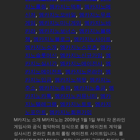
지노롤링
, 
엠카지노먹튀
, 
엠카지노메
신저
, 
엠카지노모바일
, 
엠카지노무료
게임
, 
엠카지노미니게임
, 
엠카지노바
카라
, 
엠카지노보너스
, 
엠카지노블랙
잭
, 
엠카지노블로그
, 
엠카지노사이트
, 
엠카지노소개
, 
엠카지노스포츠
, 
엠카
지노슬롯머신
, 
엠카지노신규가입
, 
엠
카지노실시간
, 
엠카지노에이전시
, 
엠
카지노에이전트
, 
엠카지노온라인
, 
엠
카지노입금
, 
엠카지노잭팟
, 
엠카지노
주소
, 
엠카지노총판
, 
엠카지노출금
, 
엠
카지노카톡
, 
엠카지노커뮤니티
, 
엠카
지노텔레그램
, 
엠카지노토토
, 
엠카지
노포인트
, 
엠카지노회원가입
M카지노 소개 M카지노는 2009년 1월 1일 부터 각 온라인
게임사와 공식 협약하여 정식으로 롤링 에이전트 계약을
성사시킨 온라인 최초의 롤링 에이전트 사이트입니다. 롤