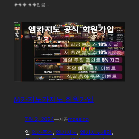
◈◈◈ ◈◈입금…
M카지노카지노 회원가입
7월 2, 2024
—
mcasino
제공
안
엠카주소
, 
엠카지노
, 
엠카지노게임
, 