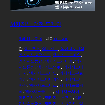
M카지노 안전 도메인
9월 11, 2024
—
mcasino
제공
안
엠카주소
, 
엠카지노
, 
엠카지노게임
, 
엠카지노고객센터
, 
엠카지노도메인
, 
엠카지노등급
, 
엠카지노라이브
, 
엠카
지노롤링
, 
엠카지노먹튀
, 
엠카지노메
신저
, 
엠카지노모바일
, 
엠카지노무료
게임
, 
엠카지노미니게임
, 
엠카지노바
카라
, 
엠카지노보너스
, 
엠카지노블랙
잭
, 
엠카지노블로그
, 
엠카지노사이트
, 
엠카지노소개
, 
엠카지노스포츠
, 
엠카
지노슬롯머신
, 
엠카지노신규가입
, 
엠