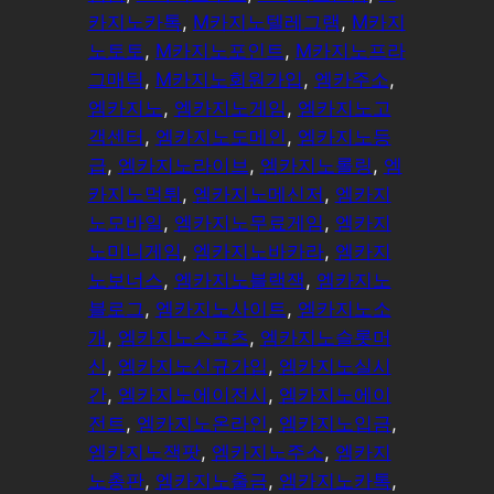
카지노카톡
, 
M카지노텔레그램
, 
M카지
노토토
, 
M카지노포인트
, 
M카지노프라
그매틱
, 
M카지노회원가입
, 
엠카주소
, 
엠카지노
, 
엠카지노게임
, 
엠카지노고
객센터
, 
엠카지노도메인
, 
엠카지노등
급
, 
엠카지노라이브
, 
엠카지노롤링
, 
엠
카지노먹튀
, 
엠카지노메신저
, 
엠카지
노모바일
, 
엠카지노무료게임
, 
엠카지
노미니게임
, 
엠카지노바카라
, 
엠카지
노보너스
, 
엠카지노블랙잭
, 
엠카지노
블로그
, 
엠카지노사이트
, 
엠카지노소
개
, 
엠카지노스포츠
, 
엠카지노슬롯머
신
, 
엠카지노신규가입
, 
엠카지노실시
간
, 
엠카지노에이전시
, 
엠카지노에이
전트
, 
엠카지노온라인
, 
엠카지노입금
, 
엠카지노잭팟
, 
엠카지노주소
, 
엠카지
노총판
, 
엠카지노출금
, 
엠카지노카톡
, 